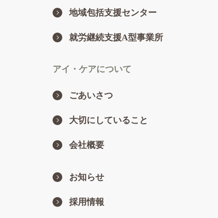
地域包括支援センター
就労継続支援A型事業所
アイ・ケアについて
ごあいさつ
大切にしていること
会社概要
お知らせ
採用情報