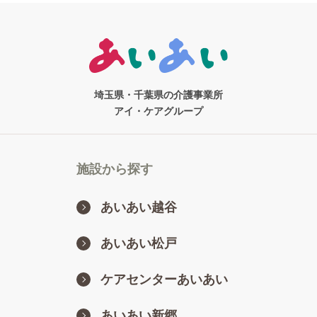
埼玉県・千葉県の介護事業所
アイ・ケアグループ
施設から探す
あいあい越谷
あいあい松戸
ケアセンターあいあい
あいあい新郷