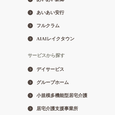
あいあい安行
フルクラム
AIAIレイクタウン
サービスから探す
デイサービス
グループホーム
小規模多機能型居宅介護
居宅介護支援事業所