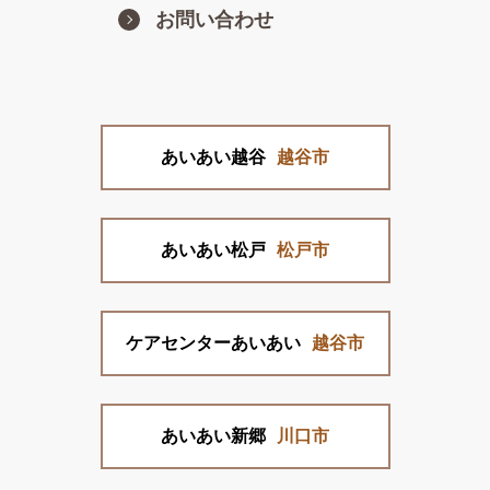
お問い合わせ
あいあい越谷
越谷市
あいあい松戸
松戸市
ケアセンターあいあい
越谷市
あいあい新郷
川口市