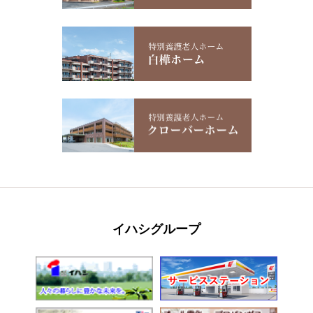
イハシグループ