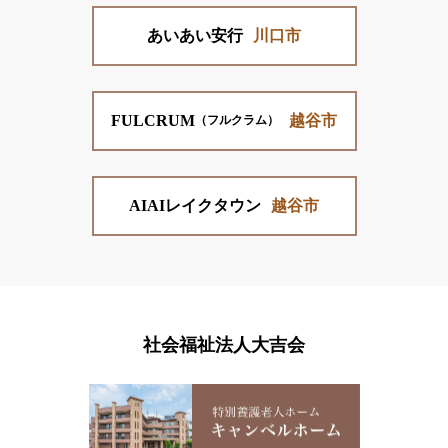
あいあい安行
川口市
FULCRUM
越谷市
（フルクラム）
AIAIレイクタウン
越谷市
社会福祉法人大吉会