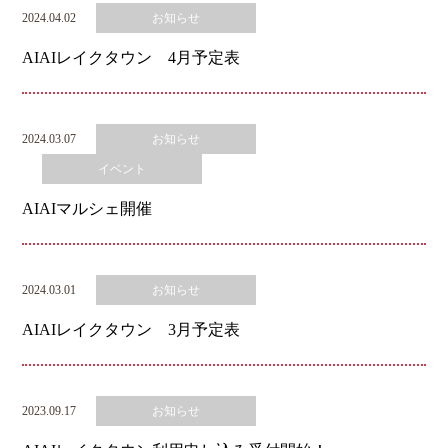
2024.04.02
お知らせ
AIAIレイクタウン 4月予定表
2024.03.07
お知らせ
イベント
AIAIマルシェ開催
2024.03.01
お知らせ
AIAIレイクタウン 3月予定表
2023.09.17
お知らせ