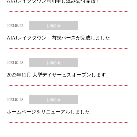
AIAIレイクタウン利用申し込み受付開始！
2023.03.22
お知らせ
AIAIレイクタウン 内観パースが完成しました
2023.02.28
お知らせ
2023年11月 大型デイサービスオープンします
2023.02.28
お知らせ
ホームページをリニューアルしました